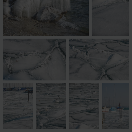
AXC 2160 OK
AXC 2162 OK
AXC 2163 OK
AXC 2165 OK