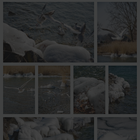
AXC 2131 OK
AXC 2132 OK
AXC 2137 OK
AXC 2139 OK
AXC 2144 OK
AXC 2153 OK