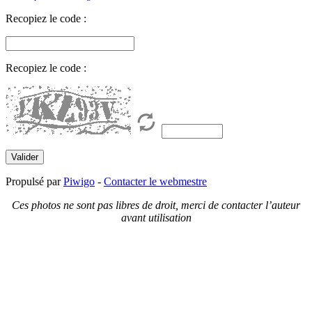
Recopiez le code :
Recopiez le code :
Propulsé par
Piwigo
-
Contacter le webmestre
Ces photos ne sont pas libres de droit, merci de contacter l’auteur
avant utilisation